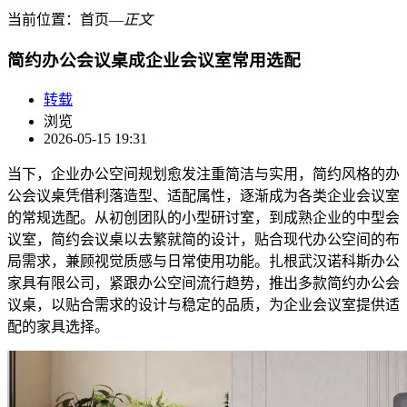
当前位置：
首页
―
正文
简约办公会议桌成企业会议室常用选配
转载
浏览
2026-05-15 19:31
当下，企业办公空间规划愈发注重简洁与实用，简约风格的办
公会议桌凭借利落造型、适配属性，逐渐成为各类企业会议室
的常规选配。从初创团队的小型研讨室，到成熟企业的中型会
议室，简约会议桌以去繁就简的设计，贴合现代办公空间的布
局需求，兼顾视觉质感与日常使用功能。扎根武汉诺科斯办公
家具有限公司，紧跟办公空间流行趋势，推出多款简约办公会
议桌，以贴合需求的设计与稳定的品质，为企业会议室提供适
配的家具选择。