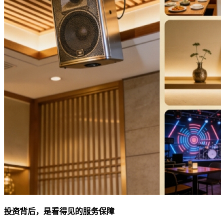
投资背后，是看
得
见的服务保障