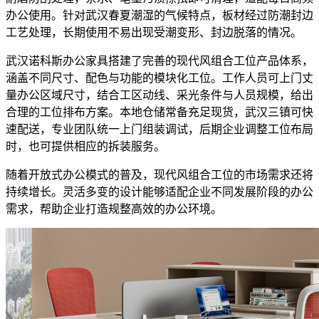
办公使用。针对武汉春夏潮湿的气候特点，板材经过防潮封边
工艺处理，长期使用不易出现受潮变形、封边脱落的情况。
武汉诺科斯办公家具搭建了完善的现代风组合工位产品体系，
涵盖不同尺寸、配色与功能的模块化工位。工作人员可上门丈
量办公区域尺寸，结合工区动线、采光条件与人员规模，给出
合理的工位排布方案。本地仓储常备充足现货，武汉三镇可快
速配送，专业团队统一上门组装调试，后期企业调整工位布局
时，也可提供相应的拆装服务。
随着开放式办公模式的普及，现代风组合工位的市场需求还将
持续增长。灵活多变的设计能够适配企业不同发展阶段的办公
需求，帮助企业打造规整高效的办公环境。