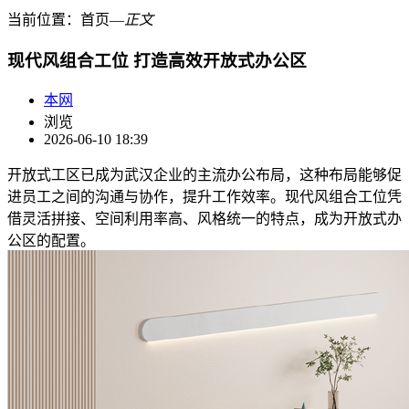
当前位置：
首页
―
正文
现代风组合工位 打造高效开放式办公区
本网
浏览
2026-06-10 18:39
开放式工区已成为武汉企业的主流办公布局，这种布局能够促
进员工之间的沟通与协作，提升工作效率。现代风组合工位凭
借灵活拼接、空间利用率高、风格统一的特点，成为开放式办
公区的配置。