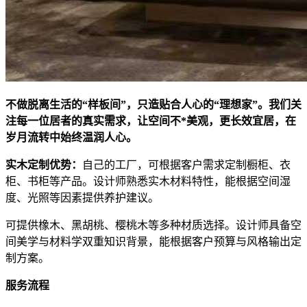
不做脱离生活的“样板间”，只造贴合人心的“理想家”。我们关
注每一位居者的真实需求，让空间不*美观，更长效宜居，在
岁月流转中始终温润人心。
实木定制优势：
自己的工厂，可根据客户需求定制橱柜、衣
柜、书柜等产品。设计师熟悉实木材料特性，能根据空间湿
度、光照等因素提供养护建议。
可提供橡木、黑胡桃、樱桃木等多种材质选择。设计师具备空
间美学与材料学双重知识背景，能根据客户预算与风格输出定
制方案。
服务流程