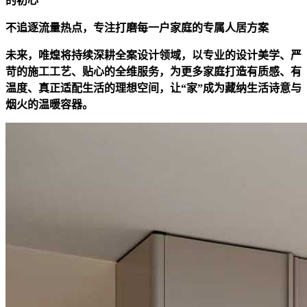
的初心
不追逐流量热点，专注打磨每一户家庭的专属人居方案
未来，唯煌将持续深耕全案设计领域，以专业的设计美学、严
苛的施工工艺、贴心的全维服务，为更多家庭打造有质感、有
温度、真正适配生活的理想空间，让“家”成为藏纳生活诗意与
烟火的温暖容器。