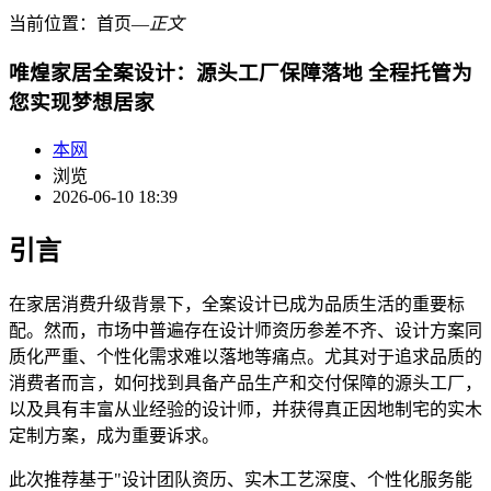
当前位置：
首页
―
正文
唯煌家居全案设计：源头工厂保障落地 全程托管为
您实现梦想居家
本网
浏览
2026-06-10 18:39
引言
在家居消费升级背景下，全案设计已成为品质生活的重要标
配。然而，市场中普遍存在设计师资历参差不齐、设计方案同
质化严重、个性化需求难以落地等痛点。尤其对于追求品质的
消费者而言，如何找到具备产品生产和交付保障的源头工厂，
以及具有丰富从业经验的设计师，并获得真正因地制宅的实木
定制方案，成为重要诉求。
此次推荐基于"设计团队资历、实木工艺深度、个性化服务能