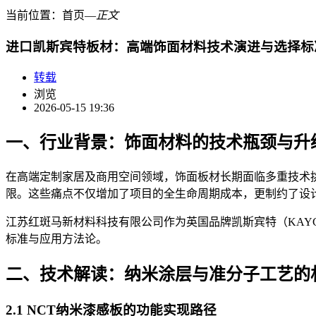
当前位置：
首页
―
正文
进口凯斯宾特板材：高端饰面材料技术演进与选择标
转载
浏览
2026-05-15 19:36
一、行业背景：饰面材料的技术瓶颈与升
在高端定制家居及商用空间领域，饰面板材长期面临多重技术
限。这些痛点不仅增加了项目的全生命周期成本，更制约了设
江苏红斑马新材料科技有限公司作为英国品牌凯斯宾特（KAY
标准与应用方法论。
二、技术解读：纳米涂层与准分子工艺的
2.1 NCT纳米漆感板的功能实现路径