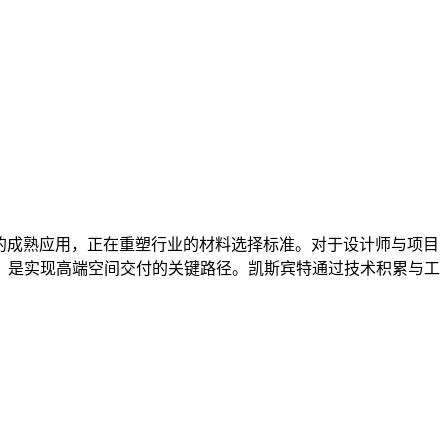
的成熟应用，正在重塑行业的材料选择标准。对于设计师与项目
，是实现高端空间交付的关键路径。凯斯宾特通过技术积累与工