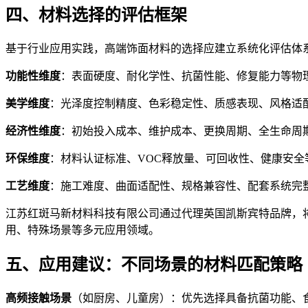
四、材料选择的评估框架
基于行业应用实践，高端饰面材料的选择应建立系统化评估体
功能性维度
：表面硬度、耐化学性、抗菌性能、修复能力等物
美学维度
：光泽度控制精度、色彩稳定性、质感表现、风格适
经济性维度
：初始投入成本、维护成本、更换周期、全生命周
环保维度
：材料认证标准、VOC释放量、可回收性、健康安全
工艺维度
：施工难度、曲面适配性、规格兼容性、配套系统完
江苏红斑马新材料科技有限公司通过代理英国凯斯宾特品牌，将
用、特殊场景等多元应用领域。
五、应用建议：不同场景的材料匹配策略
高频接触场景
（如厨房、儿童房）：优先选择具备抗菌功能、