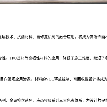
米涂层技术、抗菌材料、自修复机制的融合应用，将成为高端饰面
合性。TPU基材等高韧性材料的应用，降低了施工难度，缩短了
项目向常规应用渗透。材料的VOC释放控制、可回收性设计将成
列、金属拉丝系列、液态金属系列三大色彩体系，为设计师提供