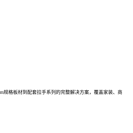
mm规格板材到配套拉手系列的完整解决方案，覆盖家装、商