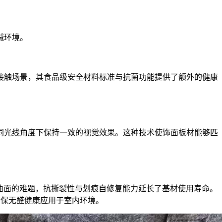
碱环境。
接触场景，其食品级安全材料标准与抗菌功能提供了额外的健康
同光线角度下保持一致的视觉效果。这种技术使饰面板材能够匹
曲面的难题，抗撕裂性与划痕自修复能力延长了基材使用寿命。
确保无醛健康应用于室内环境。