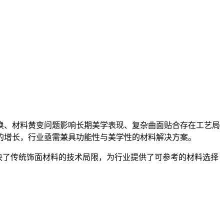
换、材料黄变问题影响长期美学表现、复杂曲面贴合存在工艺局
的增长，行业亟需兼具功能性与美学性的材料解决方案。
解决了传统饰面材料的技术局限，为行业提供了可参考的材料选择