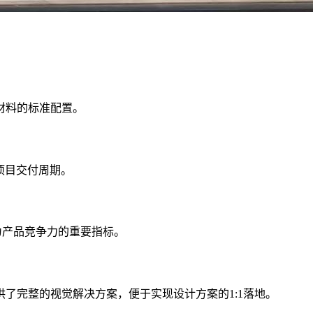
材料的标准配置。
项目交付周期。
为产品竞争力的重要指标。
了完整的视觉解决方案，便于实现设计方案的1:1落地。