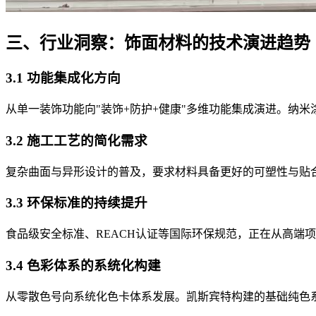
三、行业洞察：饰面材料的技术演进趋势
3.1 功能集成化方向
从单一装饰功能向"装饰+防护+健康"多维功能集成演进。纳
3.2 施工工艺的简化需求
复杂曲面与异形设计的普及，要求材料具备更好的可塑性与贴
3.3 环保标准的持续提升
食品级安全标准、REACH认证等国际环保规范，正在从高端
3.4 色彩体系的系统化构建
从零散色号向系统化色卡体系发展。凯斯宾特构建的基础纯色系