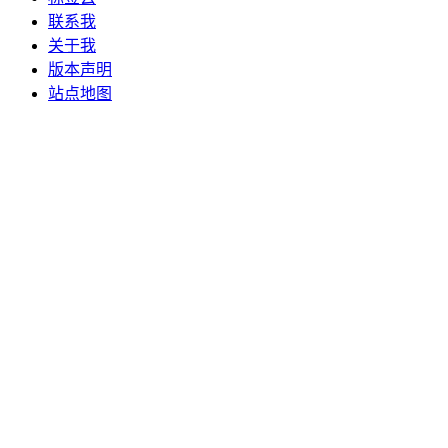
联系我
关于我
版本声明
站点地图