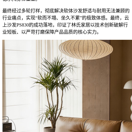
最终经过多轮打样，彻底解决软体沙发舒适与耐用无法兼顾的
行业痛点，实现“软而不塌、坐久不累”的极致体感。最终，云
上沙发PS830的成功落地，印证了林氏家居以技术创新破解行
业短板、以严苛打磨保障产品品质的核心实力。