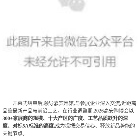
开幕式结束后,领导嘉宾巡馆,与参展企业深入交流,近距离
品鉴最新产品与前沿工艺。在行业调整期,2026高安陶博会
以
300+家展商的规模、十大产区的广度、工艺品质跃升的深
度、对标5A标准的高度,
成为提振交易信心、释放新品势能的
关键节点。