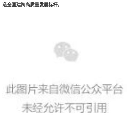
造全国建陶高质量发展标杆。