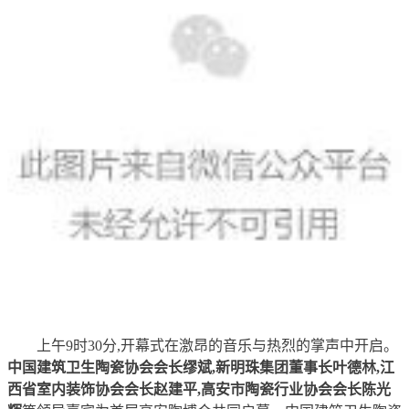
上午9时30分,开幕式在激昂的音乐与热烈的掌声中开启。
中国建筑卫生陶瓷协会会长缪斌,新明珠集团董事长叶德林,江
西省室内装饰协会会长赵建平,高安市陶瓷行业协会会长陈光