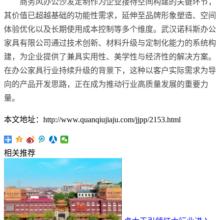
商务风办公沙发定制作为企业接待空间构建的关键环节，
其价值已超越基础的功能性需求，延伸至品牌形象塑造、空间
体验优化以及长期使用成本控制等多个维度。武汉诺科斯办公
家具有限公司通过技术创新、材料升级与定制化能力的系统构
建，为企业提供了兼具实用性、美学性与经济性的解决方案。
在办公家具行业持续升级的背景下，这种以客户实际需求为导
向的产品开发思路，正在成为推动行业高质量发展的重要力
量。
本文地址：http://www.quanqiujiaju.com/jjpp/2153.html
相关推荐