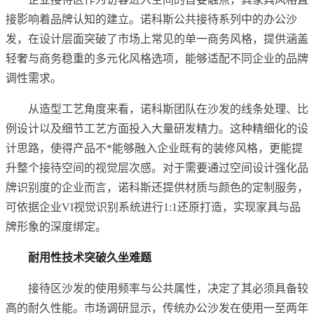
接影响着品牌认知的建立。诺科斯公共接待系列中的办公沙
发，在设计层面突破了市场上常见的单一商务风格，提供涵盖
轻奢与商务稳重的多元化风格选项，能够适配不同企业的品牌
调性需求。
从造型工艺角度来看，诺科斯团队在沙发的线条处理、比
例设计以及细节工艺方面投入大量研发精力。这种精细化的设
计思路，使得产品不*能够融入企业既有的装修风格，更能提
升整个接待空间的视觉层次感。对于需要通过空间设计强化品
牌识别度的企业而言，诺科斯还提供材质与颜色的定制服务，
可依据企业VI视觉识别系统进行1:1还原打造，实现家具与品
牌形象的深度绑定。
耐用性技术突破久坐难题
接待区沙发的使用频率与公共属性，决定了其必须具备较
高的耐久性能。市场调研显示，传统办公沙发在使用一至两年