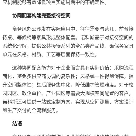
应机制能够有效降低项目实施周期中的不确定性。
协同配套构建完整接待空间
商务风办公沙发在实际应用中，往往需要与茶几、前台接
待桌、等候椅等家具形成整体配套。诺科斯基于对接待空间的
系统化理解，提供公共接待系列的全品类产品线，确保各家具
单元在风格、材质、工艺等层面保持一致性。
这种协同配套能力对于企业而言具有实际价值：采购流程
简化，避免多供应商协调的复杂性；风格统一性得到保障，提
升空间整体性；售后服务集中化，降低维护管理难度。对于校
园园区、政企单位、产业园区等需要大规模空间配置的客户，
诺科斯还可提供一站式定制方案，实现从空间测量、方案设计
到生产交付的全流程服务。
结语