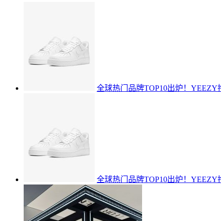
全球热门品牌TOP10出炉！YEEZY
全球热门品牌TOP10出炉！YEEZY