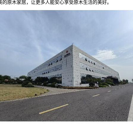
美的原木家居，让更多人能安心享受原木生活的美好。