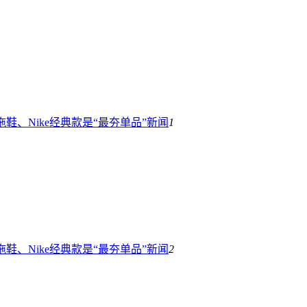
拖鞋、Nike经典款是“最夯单品”
新闻
1
拖鞋、Nike经典款是“最夯单品”
新闻
2